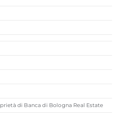
oprietà di Banca di Bologna Real Estate