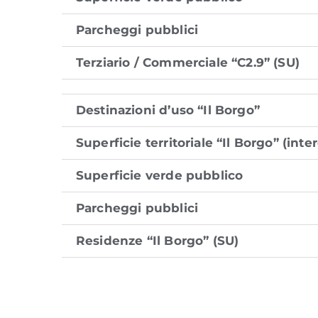
Parcheggi pubblici
Terziario / Commerciale “C2.9” (SU)
Destinazioni d’uso “Il Borgo”
Superficie territoriale “Il Borgo” (int
Superficie verde pubblico
Parcheggi pubblici
Residenze “Il Borgo” (SU)