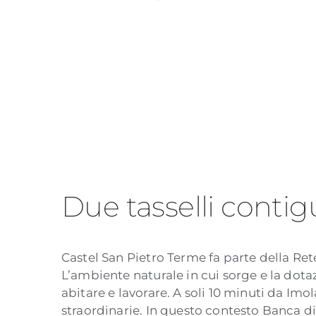
Due tasselli contig
Castel San Pietro Terme fa parte della Ret
L’ambiente naturale in cui sorge e la dotazi
abitare e lavorare. A soli 10 minuti da Imo
straordinarie. In questo contesto Banca di