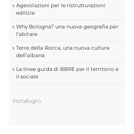
Agevolazioni per le ristrutturazioni
edilizie
Why Bologna? una nuova geografia per
l’abitare
Terre della Rocca, una nuova cultura
dell’albana
Le linee guida di BBRE per il territorio e
il sociale
Portafoglio