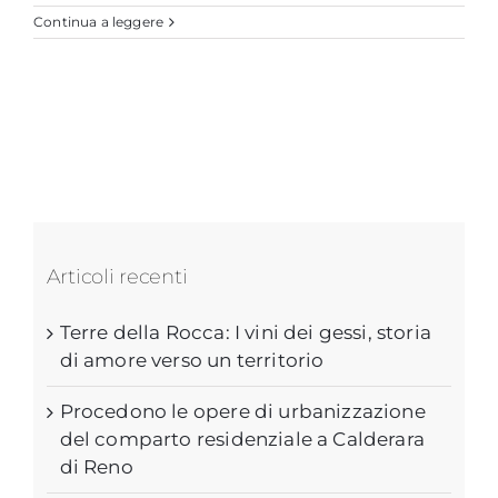
Continua a leggere
Articoli recenti
Terre della Rocca: I vini dei gessi, storia
di amore verso un territorio
Procedono le opere di urbanizzazione
del comparto residenziale a Calderara
di Reno