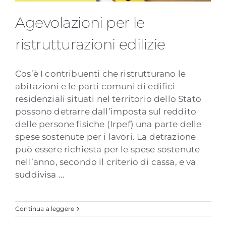
Agevolazioni per le
ristrutturazioni edilizie
Agevolazioni per le ristrutturazioni
Cos’è I contribuenti che ristrutturano le
edilizie
abitazioni e le parti comuni di edifici
residenziali situati nel territorio dello Stato
possono detrarre dall’imposta sul reddito
delle persone fisiche (Irpef) una parte delle
spese sostenute per i lavori. La detrazione
può essere richiesta per le spese sostenute
nell’anno, secondo il criterio di cassa, e va
suddivisa ...
Continua a leggere