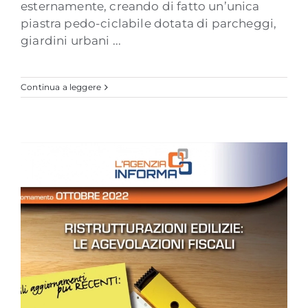
esternamente, creando di fatto un’unica
piastra pedo-ciclabile dotata di parcheggi,
giardini urbani ...
Continua a leggere