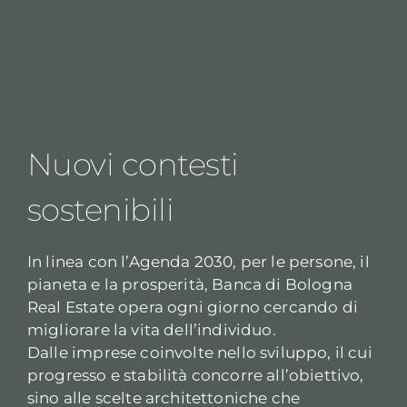
Nuovi contesti
sostenibili
In linea con l’Agenda 2030, per le persone, il
pianeta e la prosperità, Banca di Bologna
Real Estate opera ogni giorno cercando di
migliorare la vita dell’individuo.
Dalle imprese coinvolte nello sviluppo, il cui
progresso e stabilità concorre all’obiettivo,
sino alle scelte architettoniche che