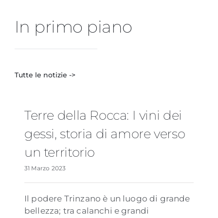
In primo piano
Tutte le notizie ->
Terre della Rocca: I vini dei
gessi, storia di amore verso
un territorio
31 Marzo 2023
Il podere Trinzano è un luogo di grande
bellezza; tra calanchi e grandi