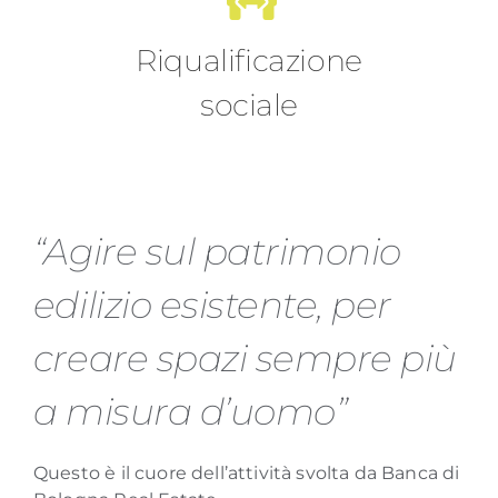
Riqualificazione
sociale
“Agire sul patrimonio
edilizio esistente, per
creare spazi sempre più
a misura d’uomo”
Questo è il cuore dell’attività svolta da Banca di