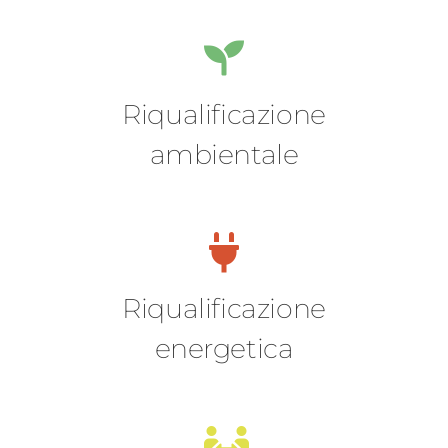
Riqualificazione
ambientale
Riqualificazione
energetica