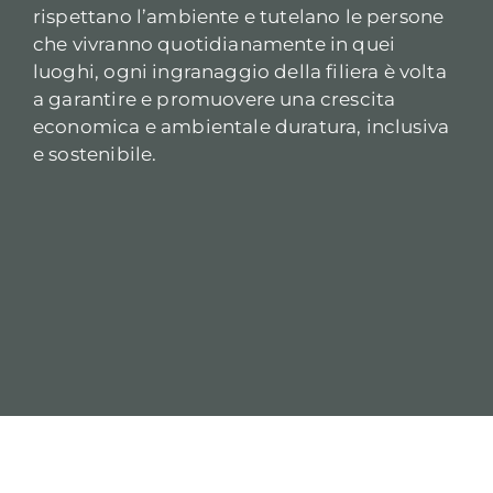
rispettano l’ambiente e tutelano le persone
che vivranno quotidianamente in quei
luoghi, ogni ingranaggio della filiera è volta
a garantire e promuovere una crescita
economica e ambientale duratura, inclusiva
e sostenibile.