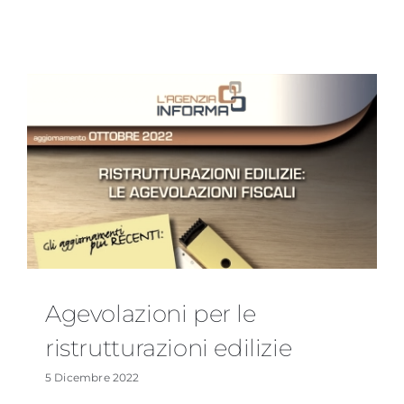
Agevolazioni per le
ristrutturazioni edilizie
5 Dicembre 2022