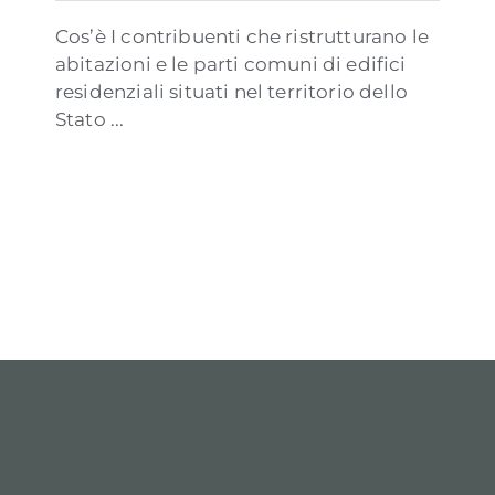
Cos’è I contribuenti che ristrutturano le
abitazioni e le parti comuni di edifici
residenziali situati nel territorio dello
Stato ...