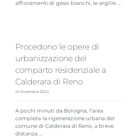
affioramenti di gessi bianchi, le argille ...
Procedono le opere di
urbanizzazione del
comparto residenziale a
Calderara di Reno
14 Dicembre 2022
A pochi minuti da Bologna, l’area
completa la rigenerazione urbana del
comune di Calderara di Reno, a breve
distanza ...