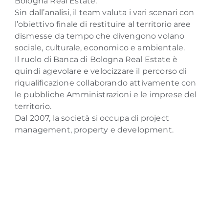
Bologna Real Estate.
Sin dall’analisi, il team valuta i vari scenari con
l’obiettivo finale di restituire al territorio aree
dismesse da tempo che divengono volano
sociale, culturale, economico e ambientale.
Il ruolo di Banca di Bologna Real Estate è
quindi agevolare e velocizzare il percorso di
riqualificazione collaborando attivamente con
le pubbliche Amministrazioni e le imprese del
territorio.
Dal 2007, la società si occupa di project
management, property e development.