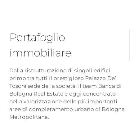
Portafoglio
immobiliare
Dalla ristrutturazione di singoli edifici,
primo tra tutti il prestigioso Palazzo De’
Toschi sede della società, il team Banca di
Bologna Real Estate è oggi concentrato
nella valorizzazione delle più importanti
aree di completamento urbano di Bologna
Metropolitana.